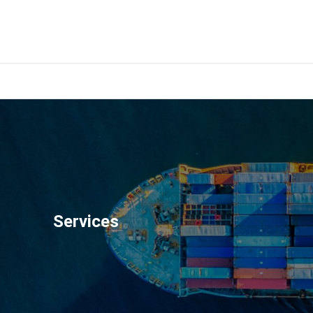
Services