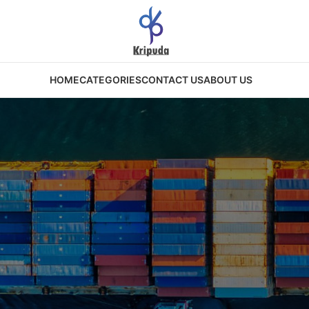
HOME
CATEGORIES
CONTACT US
ABOUT US