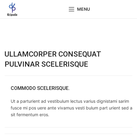
MENU
ULLAMCORPER CONSEQUAT
PULVINAR SCELERISQUE
COMMODO SCELERISQUE.
Ut a parturient ad vestibulum lectus varius dignistami sarim
fusce mi pos uere ante vivamus vesti bulum part urient sed a
sit fermentum eros.