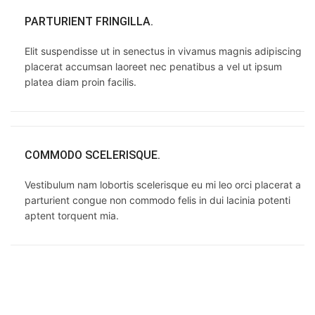
PARTURIENT FRINGILLA.
Elit suspendisse ut in senectus in vivamus magnis adipiscing
placerat accumsan laoreet nec penatibus a vel ut ipsum
platea diam proin facilis.
COMMODO SCELERISQUE.
Vestibulum nam lobortis scelerisque eu mi leo orci placerat a
parturient congue non commodo felis in dui lacinia potenti
aptent torquent mia.